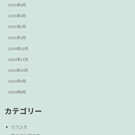
2025年4月
2025年3月
2025年2月
2025年1月
2024年12月
2024年11月
2024年10月
2024年9月
2024年8月
カテゴリー
イベント