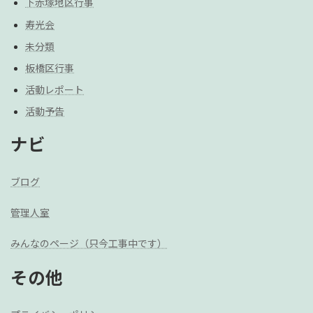
下赤塚地区行事
寿光会
未分類
板橋区行事
活動レポート
活動予告
ナビ
ブログ
管理人室
みんなのページ（只今工事中です）
その他