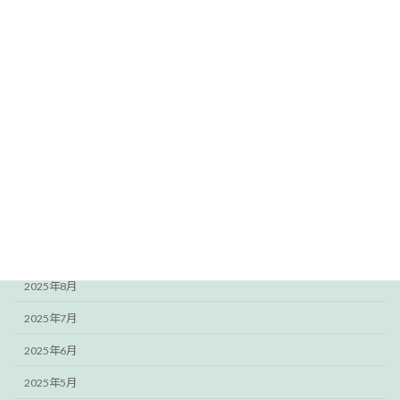
2026年4月
2026年3月
2026年2月
2026年1月
2025年12月
2025年11月
2025年10月
2025年9月
2025年8月
2025年7月
2025年6月
2025年5月