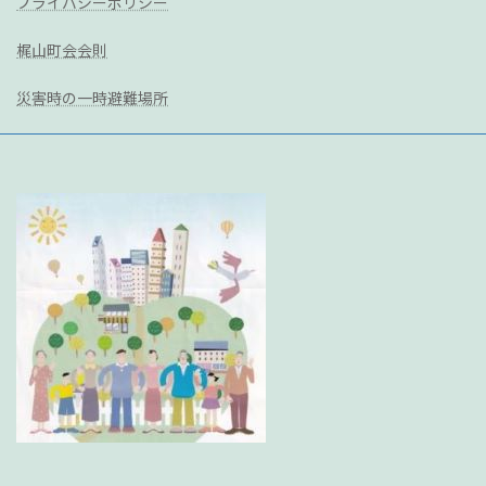
プライバシーポリシー
梶山町会会則
災害時の一時避難場所