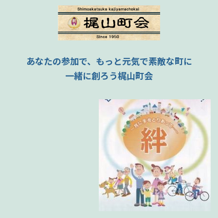
あなたの参加で、もっと元気で素敵な町に
一緒に創ろう梶山町会