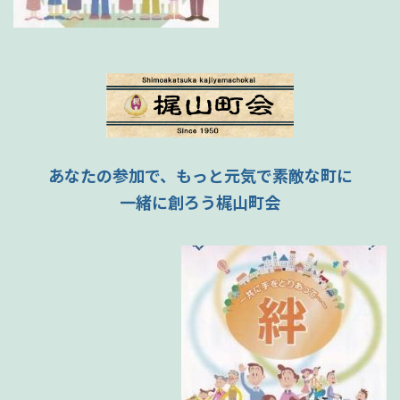
あなたの参加で、もっと元気で素敵な町に
一緒に創ろう梶山町会