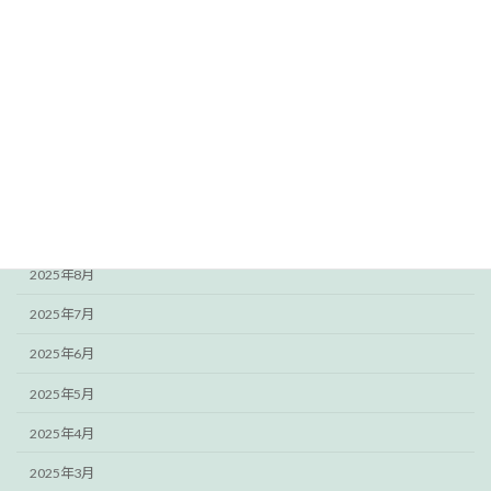
2026年2月
2026年1月
2025年12月
2025年11月
2025年10月
2025年9月
2025年8月
2025年7月
2025年6月
2025年5月
2025年4月
2025年3月