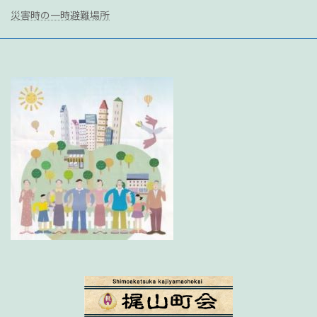
災害時の一時避難場所