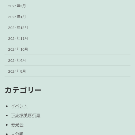
2025年2月
2025年1月
2024年12月
2024年11月
2024年10月
2024年9月
2024年8月
カテゴリー
イベント
下赤塚地区行事
寿光会
未分類