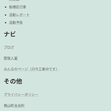
板橋区行事
活動レポート
活動予告
ナビ
ブログ
管理人室
みんなのページ（只今工事中です）
その他
プライバシーポリシー
梶山町会会則