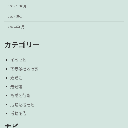
2024年10月
2024年9月
2024年8月
カテゴリー
イベント
下赤塚地区行事
寿光会
未分類
板橋区行事
活動レポート
活動予告
ナビ