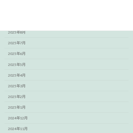
2025年11月
2025年10月
2025年9月
2025年8月
2025年7月
2025年6月
2025年5月
2025年4月
2025年3月
2025年2月
2025年1月
2024年12月
2024年11月