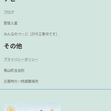
ブログ
管理人室
みんなのページ（只今工事中です）
その他
プライバシーポリシー
梶山町会会則
災害時の一時避難場所