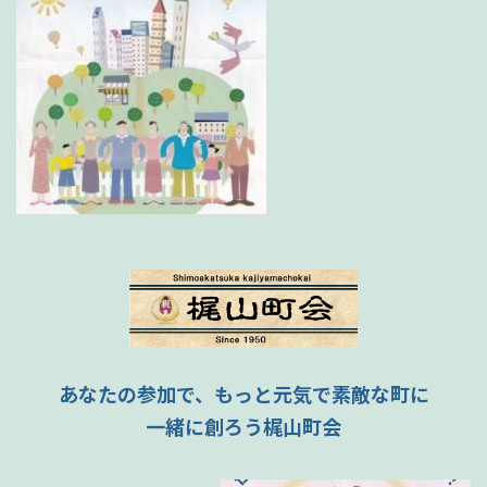
あなたの参加で、もっと元気で素敵な町に
一緒に創ろう梶山町会